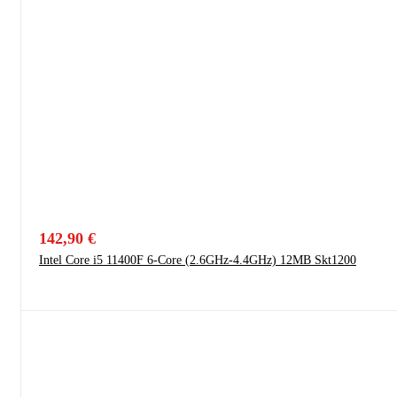
142,90
€
Intel Core i5 11400F 6-Core (2.6GHz-4.4GHz) 12MB Skt1200