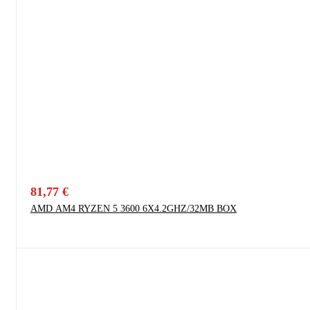
81,77
€
AMD AM4 RYZEN 5 3600 6X4.2GHZ/32MB BOX