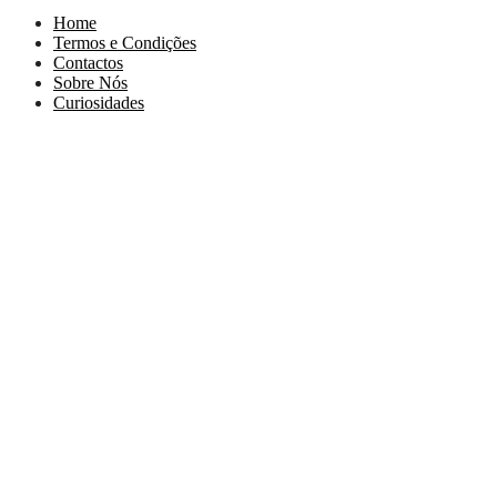
Home
Termos e Condições
Contactos
Sobre Nós
Curiosidades