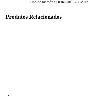
Tipo de memória DDR4 até 3200MHz
Produtos Relacionados