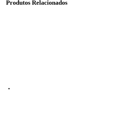
Produtos Relacionados