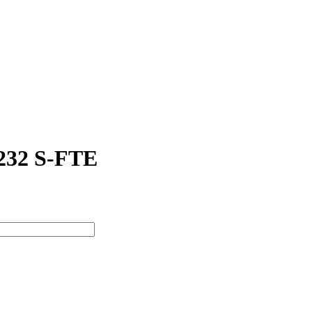
32 S-FTE