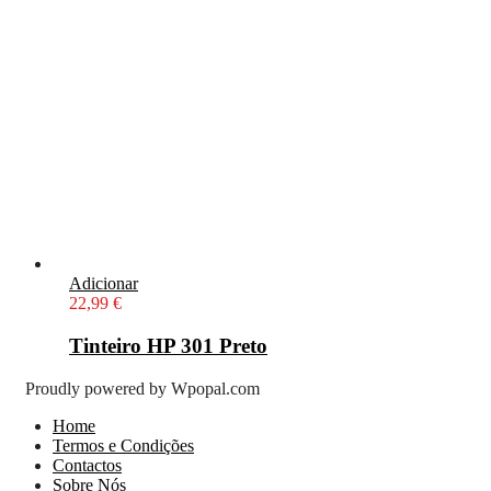
Adicionar
22,99
€
Tinteiro HP 301 Preto
Proudly powered by Wpopal.com
Home
Termos e Condições
Contactos
Sobre Nós