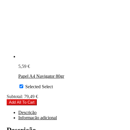
5,59
€
Papel A4 Navigator 80gr
Selected
Select
Subtotal:
79,49
€
Add All To Cart
Descrição
Informação adicional