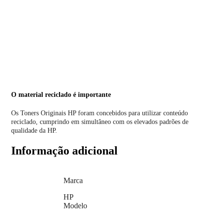
O material reciclado é importante
Os Toners Originais HP foram concebidos para utilizar conteúdo
reciclado, cumprindo em simultâneo com os elevados padrões de
qualidade da HP.
Informação adicional
Marca
HP
Modelo