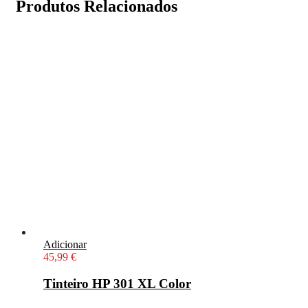
Produtos Relacionados
Adicionar
45,99
€
Tinteiro HP 301 XL Color