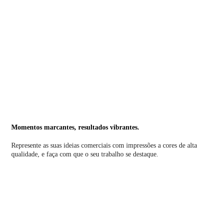
Momentos marcantes, resultados vibrantes.
Represente as suas ideias comerciais com impressões a cores de alta
qualidade, e faça com que o seu trabalho se destaque.