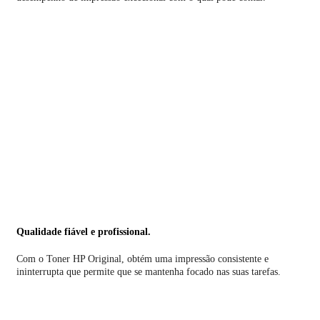
Qualidade fiável e profissional.
Com o Toner HP Original, obtém uma impressão consistente e
ininterrupta que permite que se mantenha focado nas suas tarefas.