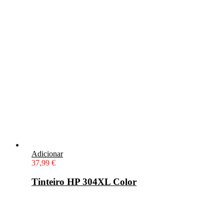
Adicionar
37,99
€
Tinteiro HP 304XL Color