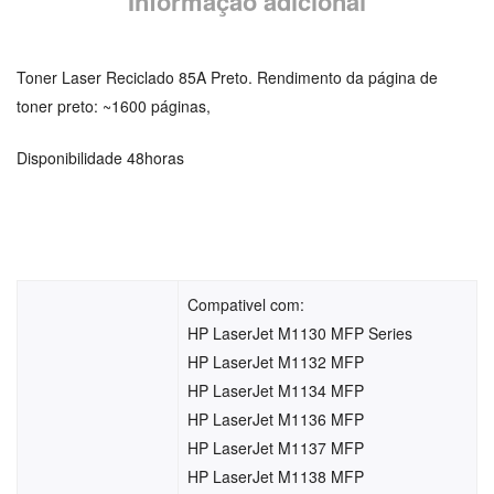
Informação adicional
Toner Laser Reciclado 85A Preto. Rendimento da página de
toner preto: ~1600 páginas,
Disponibilidade 48horas
Compativel com:
HP LaserJet M1130 MFP Series
HP LaserJet M1132 MFP
HP LaserJet M1134 MFP
HP LaserJet M1136 MFP
HP LaserJet M1137 MFP
HP LaserJet M1138 MFP