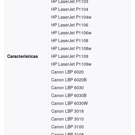
HP LaserJet P1103
HP LaserJet P1104
HP LaserJet P1104w
HP LaserJet P1106
HP LaserJet P1106w
HP LaserJet P1108
HP LaserJet P1108w
Características
HP LaserJet P1109
HP LaserJet P1109w
Canon LBP 6020
Canon LBP 6020B
Canon LBP 6030
Canon LBP 6030B
Canon LBP 6030W
Canon LBP 3018
Canon LBP 3010
Canon LBP 3100
Canon LBP 3108