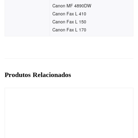
Canon MF 4890DW
Canon Fax L 410
Canon Fax L 150
Canon Fax L 170
Produtos Relacionados