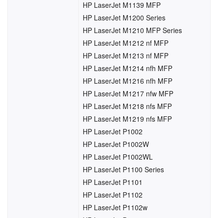
HP LaserJet M1139 MFP
HP LaserJet M1200 Series
HP LaserJet M1210 MFP Series
HP LaserJet M1212 nf MFP
HP LaserJet M1213 nf MFP
HP LaserJet M1214 nfh MFP
HP LaserJet M1216 nfh MFP
HP LaserJet M1217 nfw MFP
HP LaserJet M1218 nfs MFP
HP LaserJet M1219 nfs MFP
HP LaserJet P1002
HP LaserJet P1002W
HP LaserJet P1002WL
HP LaserJet P1100 Series
HP LaserJet P1101
HP LaserJet P1102
HP LaserJet P1102w