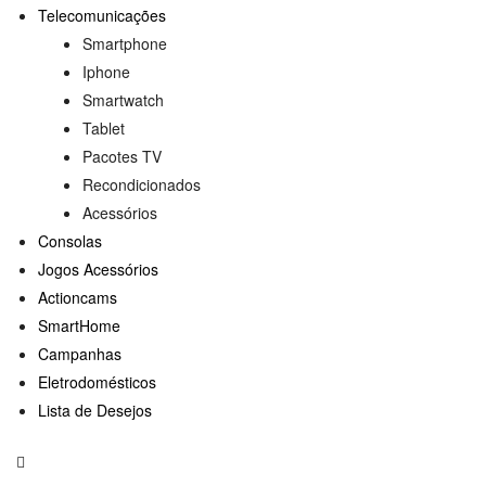
Telecomunicações
Smartphone
Iphone
Smartwatch
Tablet
Pacotes TV
Recondicionados
Acessórios
Consolas
Jogos Acessórios
Actioncams
SmartHome
Campanhas
Eletrodomésticos
Lista de Desejos