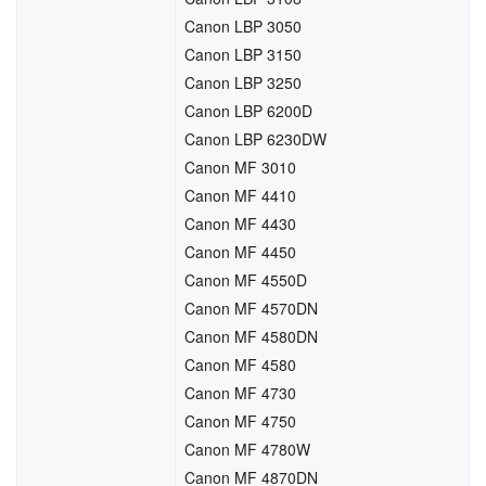
Canon LBP 3050
Canon LBP 3150
Canon LBP 3250
Canon LBP 6200D
Canon LBP 6230DW
Canon MF 3010
Canon MF 4410
Canon MF 4430
Canon MF 4450
Canon MF 4550D
Canon MF 4570DN
Canon MF 4580DN
Canon MF 4580
Canon MF 4730
Canon MF 4750
Canon MF 4780W
Canon MF 4870DN