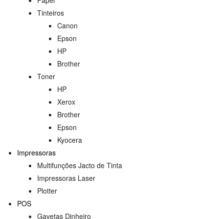
Tinteiros
Canon
Epson
HP
Brother
Toner
HP
Xerox
Brother
Epson
Kyocera
Impressoras
Multifunções Jacto de Tinta
Impressoras Laser
Plotter
POS
Gavetas Dinheiro