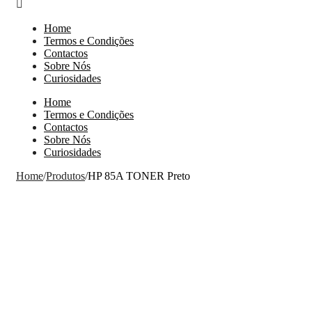
Home
Termos e Condições
Contactos
Sobre Nós
Curiosidades
Home
Termos e Condições
Contactos
Sobre Nós
Curiosidades
Home
/
Produtos
/
HP 85A TONER Preto