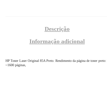
Descrição
Informação adicional
HP Toner Laser Original 85A Preto. Rendimento da página de toner preto:
~1600 páginas,