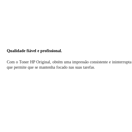
Qualidade fiável e profissional.
Com o Toner HP Original, obtém uma impressão consistente e ininterrupta
que permite que se mantenha focado nas suas tarefas.