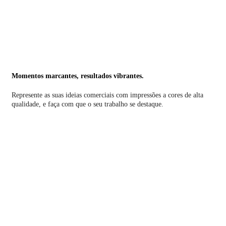
Momentos marcantes, resultados vibrantes.
Represente as suas ideias comerciais com impressões a cores de alta
qualidade, e faça com que o seu trabalho se destaque.