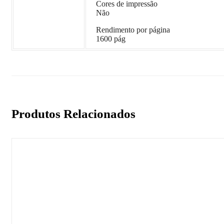
Cores de impressão
Não
Rendimento por página
1600 pág
Produtos Relacionados