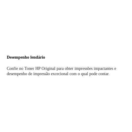
Desempenho lendário
Confie no Toner HP Original para obter impressões impactantes e
desempenho de impressão excecional com o qual pode contar.