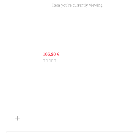
Item you're currently viewing
106,90
€
+