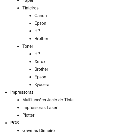
Tinteiros
Canon
Epson
HP
Brother
Toner
HP
Xerox
Brother
Epson
Kyocera
Impressoras
Multifunções Jacto de Tinta
Impressoras Laser
Plotter
POS
Gavetas Dinheiro