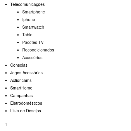
Telecomunicações
Smartphone
Iphone
Smartwatch
Tablet
Pacotes TV
Recondicionados
Acessórios
Consolas
Jogos Acessórios
Actioncams
SmartHome
Campanhas
Eletrodomésticos
Lista de Desejos