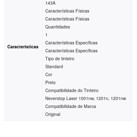
143A
Características Físicas
Características Físicas
Quantidades
1
Características Específicas
Características
Características Específicas
Tipo de tinteiro
Standard
Cor
Preto
Compatibilidade do Tinteiro
Neverstop Laser 1001nw, 1201n, 1201nw
Compatibilidade de Marca
Original