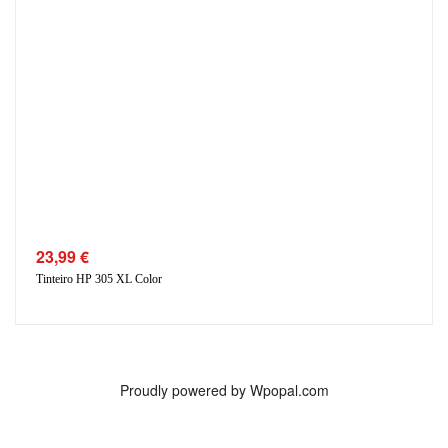
23,99
€
Tinteiro HP 305 XL Color
Proudly powered by Wpopal.com