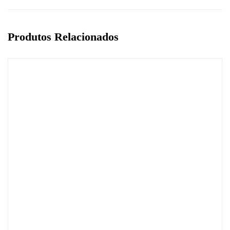
Produtos Relacionados