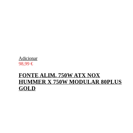
Adicionar
98,99
€
FONTE ALIM. 750W ATX NOX
HUMMER X 750W MODULAR 80PLUS
GOLD