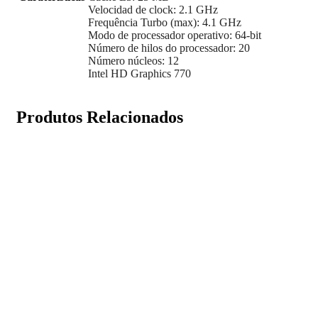
Velocidad de clock: 2.1 GHz
Frequência Turbo (max): 4.1 GHz
Modo de processador operativo: 64-bit
Número de hilos do processador: 20
Número núcleos: 12
Intel HD Graphics 770
Produtos Relacionados