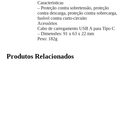
Caracteristicas
– Proteção contra sobretensão, proteção
contra descarga, proteção contra sobrecarga,
fusível contra curto-circuito
Acessórios
Cabo de carregamento USB A para Tipo C
– Dimensões: 91 x 63 x 22 mm
Peso: 182g
Produtos Relacionados