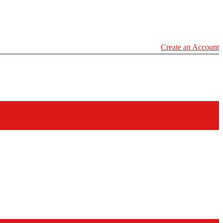
Create an Account