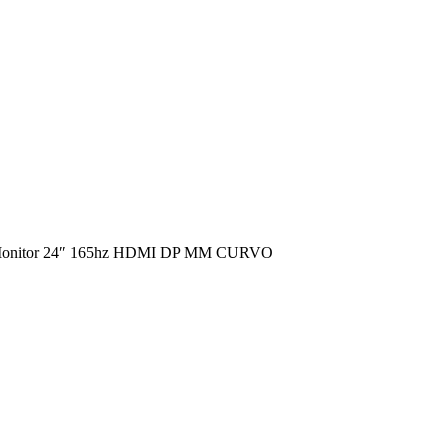
nitor 24″ 165hz HDMI DP MM CURVO