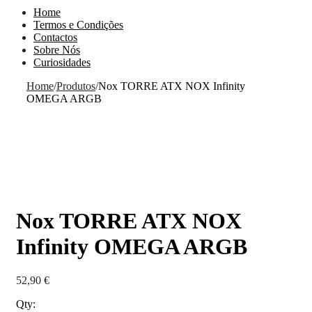
Home
Termos e Condições
Contactos
Sobre Nós
Curiosidades
Home
/
Produtos
/
Nox TORRE ATX NOX Infinity
OMEGA ARGB
Nox TORRE ATX NOX
Infinity OMEGA ARGB
52,90
€
Qty: