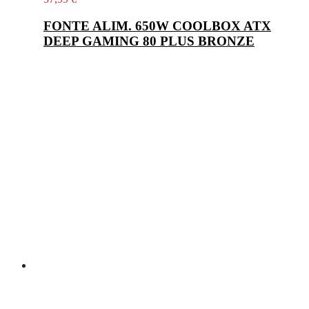
FONTE ALIM. 650W COOLBOX ATX
DEEP GAMING 80 PLUS BRONZE