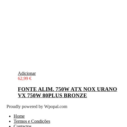
Adicionar
62,99
€
FONTE ALIM. 750W ATX NOX URANO
VX 750W 80PLUS BRONZE
Proudly powered by Wpopal.com
Home
Termos e Condições
Contactos