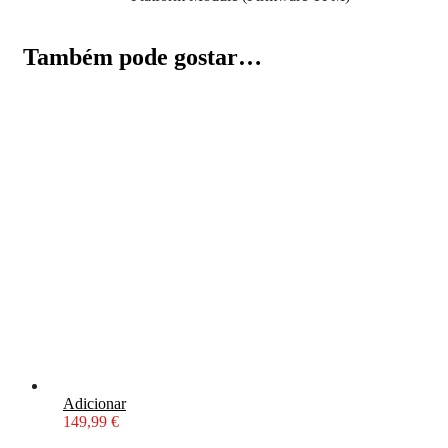
Também pode gostar…
Adicionar
149,99
€