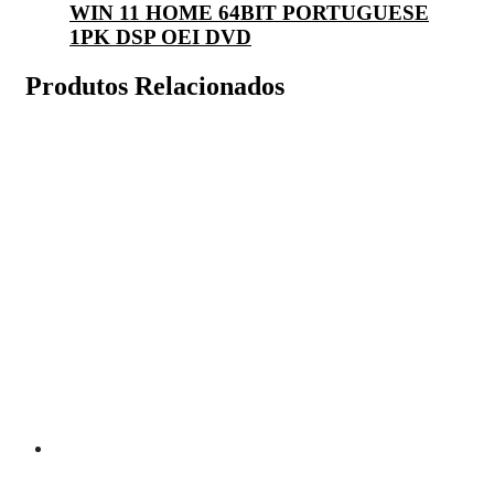
WIN 11 HOME 64BIT PORTUGUESE
1PK DSP OEI DVD
Produtos Relacionados