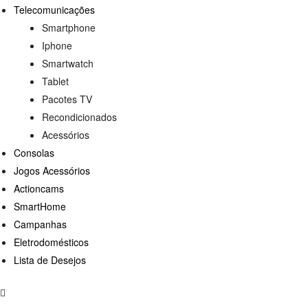
Telecomunicações
Smartphone
Iphone
Smartwatch
Tablet
Pacotes TV
Recondicionados
Acessórios
Consolas
Jogos Acessórios
Actioncams
SmartHome
Campanhas
Eletrodomésticos
Lista de Desejos