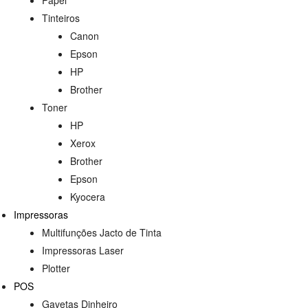
Tinteiros
Canon
Epson
HP
Brother
Toner
HP
Xerox
Brother
Epson
Kyocera
Impressoras
Multifunções Jacto de Tinta
Impressoras Laser
Plotter
POS
Gavetas Dinheiro