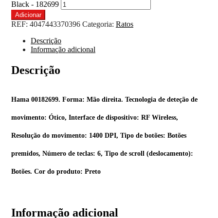
Black - 182699
Adicionar
REF:
4047443370396
Categoria:
Ratos
Descrição
Informação adicional
Descrição
Hama 00182699. Forma: Mão direita. Tecnologia de deteção de
movimento: Ótico, Interface de dispositivo: RF Wireless,
Resolução do movimento: 1400 DPI, Tipo de botões: Botões
premidos, Número de teclas: 6, Tipo de scroll (deslocamento):
Botões. Cor do produto: Preto
Informação adicional