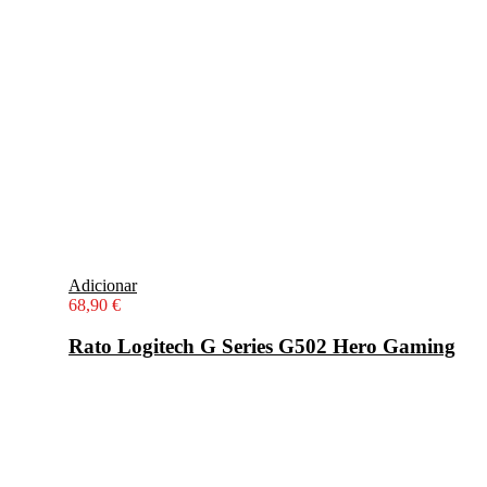
Adicionar
68,90
€
Rato Logitech G Series G502 Hero Gaming