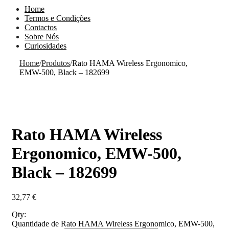
Home
Termos e Condições
Contactos
Sobre Nós
Curiosidades
Home
/
Produtos
/
Rato HAMA Wireless Ergonomico,
EMW-500, Black – 182699
Rato HAMA Wireless
Ergonomico, EMW-500,
Black – 182699
32,77
€
Qty:
Quantidade de Rato HAMA Wireless Ergonomico, EMW-500,