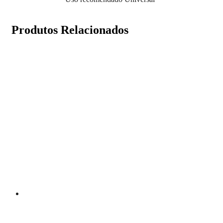
Produtos Relacionados