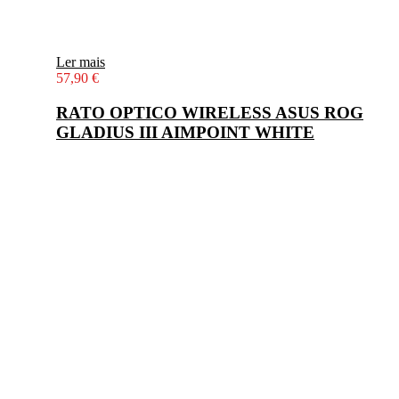
Ler mais
57,90
€
RATO OPTICO WIRELESS ASUS ROG
GLADIUS III AIMPOINT WHITE