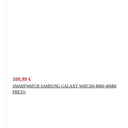
109,99
€
SMARTWATCH SAMSUNG GALAXY WATCH4 R860 40MM
PRETO