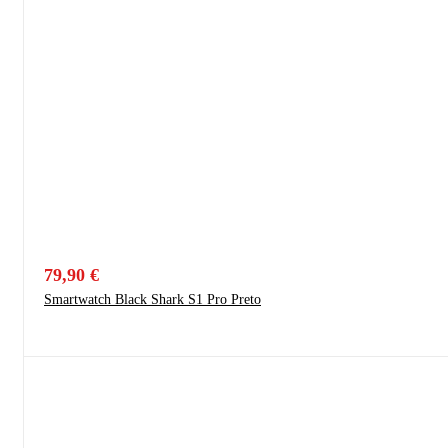
79,90
€
Smartwatch Black Shark S1 Pro Preto