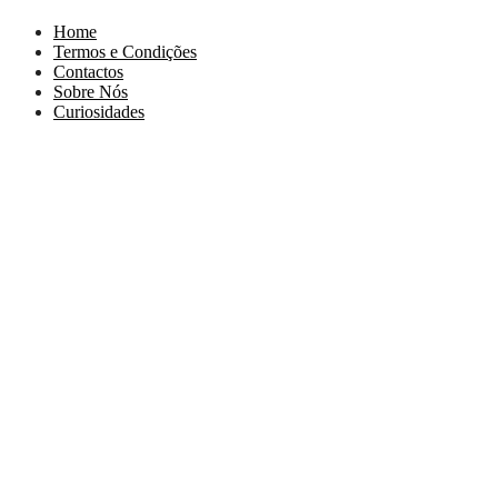
Home
Termos e Condições
Contactos
Sobre Nós
Curiosidades