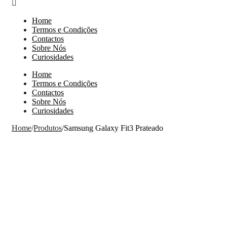
Home
Termos e Condições
Contactos
Sobre Nós
Curiosidades
Home
Termos e Condições
Contactos
Sobre Nós
Curiosidades
Home
/
Produtos
/
Samsung Galaxy Fit3 Prateado