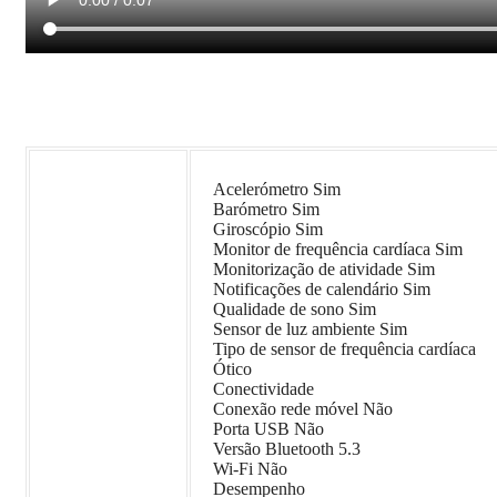
Acelerómetro Sim
Barómetro Sim
Giroscópio Sim
Monitor de frequência cardíaca Sim
Monitorização de atividade Sim
Notificações de calendário Sim
Qualidade de sono Sim
Sensor de luz ambiente Sim
Tipo de sensor de frequência cardíaca
Ótico
Conectividade
Conexão rede móvel Não
Porta USB Não
Versão Bluetooth 5.3
Wi-Fi Não
Desempenho