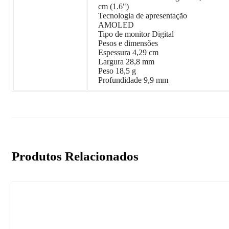
cm (1.6")
Tecnologia de apresentação
AMOLED
Tipo de monitor Digital
Pesos e dimensões
Espessura 4,29 cm
Largura 28,8 mm
Peso 18,5 g
Profundidade 9,9 mm
Produtos Relacionados