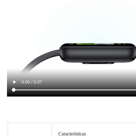
Características