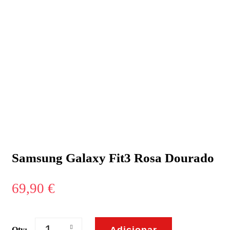
Samsung Galaxy Fit3 Rosa Dourado
69,90
€
Adicionar
Qty: