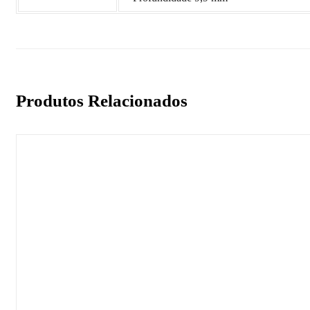
Produtos Relacionados