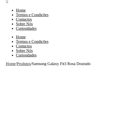
Home
Termos e Condições
Contactos
Sobre Nós
Curiosidades
Home
Termos e Condições
Contactos
Sobre Nós
Curiosidades
Home
/
Produtos
/
Samsung Galaxy Fit3 Rosa Dourado