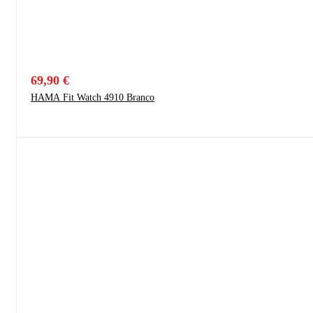
69,90
€
HAMA Fit Watch 4910 Branco