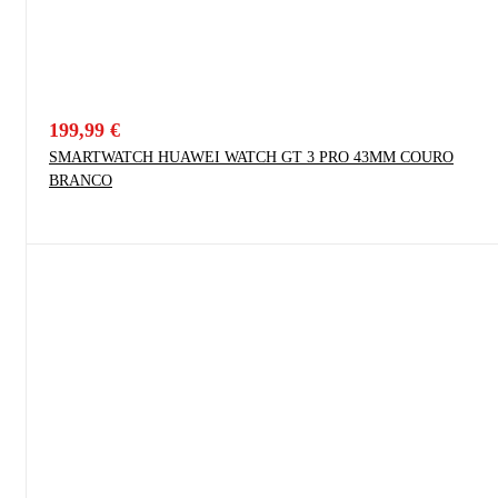
199,99
€
SMARTWATCH HUAWEI WATCH GT 3 PRO 43MM COURO
BRANCO