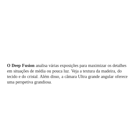
O Deep Fusion
analisa várias exposições para maximizar os detalhes
em situações de média ou pouca luz. Veja a textura da madeira, do
tecido e do cristal. Além disso, a câmara Ultra grande angular oferece
uma perspetiva grandiosa.