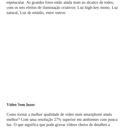
espetacular. As grandes fotos estão ainda mais ao alcance de todos,
com os seis efeitos de iluminação criativos: Luz high-key mono, Luz
natural, Luz de estúdio, entre outros.
Vídeo Sem luzes
Como tornar a melhor qualidade de vídeo num smartphone ainda
melhor? Com uma resolução 27% superior em ambientes com pouca
luz. O que significa que pode gravar vídeos cheios de detalhes a