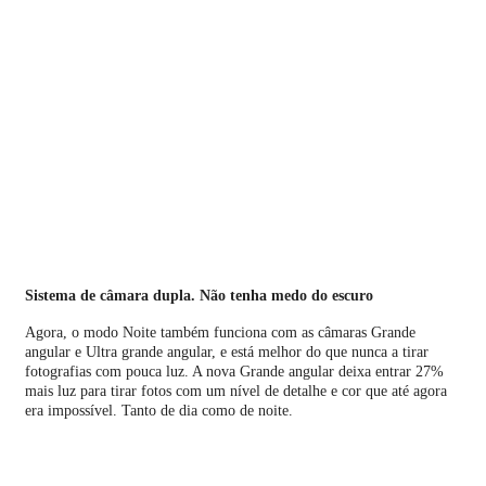
Sistema de câmara dupla. Não tenha medo do escuro
Agora, o modo Noite também funciona com as câmaras Grande
angular e Ultra grande angular, e está melhor do que nunca a tirar
fotografias com pouca luz. A nova Grande angular deixa entrar 27%
mais luz para tirar fotos com um nível de detalhe e cor que até agora
era impossível. Tanto de dia como de noite.