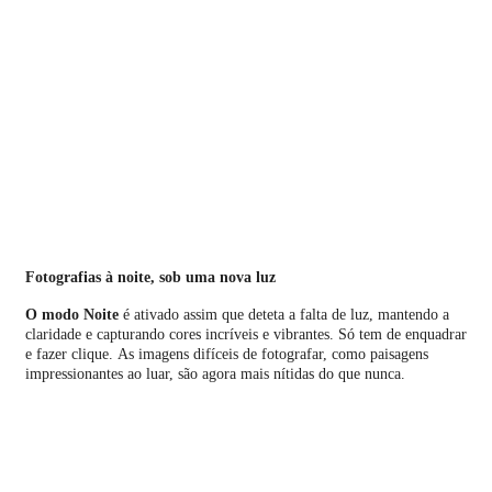
Foto­grafias à noite, sob uma nova luz
O modo Noite
é ativado assim que deteta a falta de luz, mantendo a
claridade e capturando cores incríveis e vibrantes. Só tem de enquadrar
e fazer clique. As imagens difíceis de fotografar, como paisagens
impressionantes ao luar, são agora mais nítidas do que nunca.