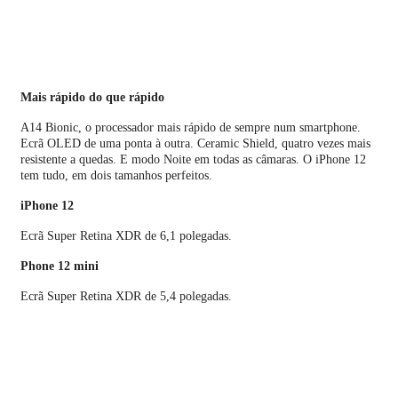
Mais rápido do que rápido
A14 Bionic, o processador mais rápido de sempre num smartphone.
Ecrã OLED de uma ponta à outra. Ceramic Shield, quatro vezes mais
resistente a quedas. E modo Noite em todas as câmaras. O iPhone 12
tem tudo, em dois tamanhos perfeitos.
iPhone 12
Ecrã Super Retina XDR de 6,1 polegadas.
Phone 12 mini
Ecrã Super Retina XDR de 5,4 polegadas.