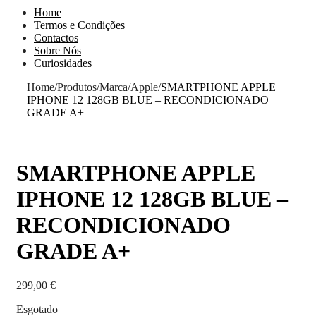
Home
Termos e Condições
Contactos
Sobre Nós
Curiosidades
Home
/
Produtos
/
Marca
/
Apple
/
SMARTPHONE APPLE
IPHONE 12 128GB BLUE – RECONDICIONADO
GRADE A+
SMARTPHONE APPLE
IPHONE 12 128GB BLUE –
RECONDICIONADO
GRADE A+
299,00
€
Esgotado