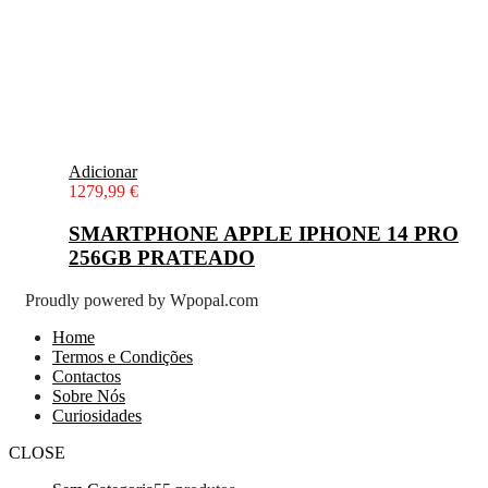
Adicionar
1279,99
€
SMARTPHONE APPLE IPHONE 14 PRO
256GB PRATEADO
Proudly powered by Wpopal.com
Home
Termos e Condições
Contactos
Sobre Nós
Curiosidades
CLOSE