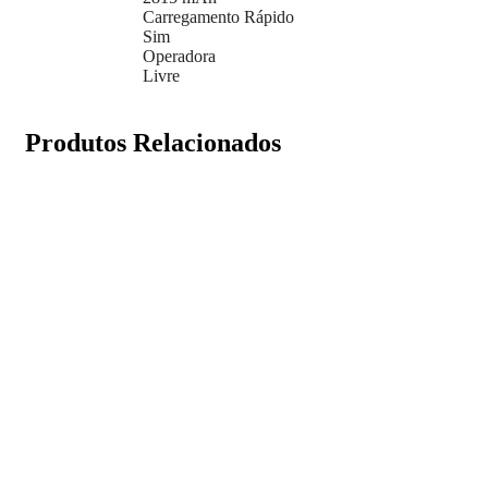
Carregamento Rápido
Sim
Operadora
Livre
Produtos Relacionados