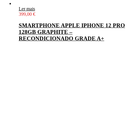
Ler mais
399,00
€
SMARTPHONE APPLE IPHONE 12 PRO
128GB GRAPHITE –
RECONDICIONADO GRADE A+