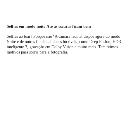
Selfies em modo noite Até às escuras ficam bem
Selfies ao luar? Porque não? A câmara frontal dispõe agora do modo
Noite e de outras funcionali­dades incríveis, como Deep Fusion, HDR
inteligente 3, gravação em Dolby Vision e muito mais. Tem ótimos
motivos para sorrir para a fotografia.