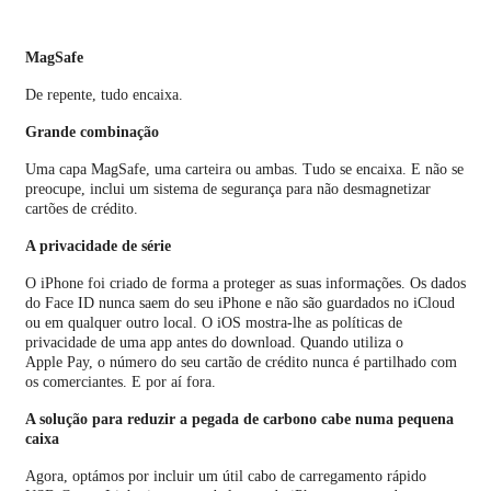
MagSafe
De repente, tudo encaixa.
Grande combinação
Uma capa MagSafe, uma carteira ou ambas. Tudo se encaixa. E não se
preocupe, inclui um sistema de segurança para não desmagnetizar
cartões de crédito.
A privacidade de série
O iPhone foi criado de forma a proteger as suas informações. Os dados
do Face ID nunca saem do seu iPhone e não são guardados no iCloud
ou em qualquer outro local. O iOS mostra-lhe as políticas de
privacidade de uma app antes do download. Quando utiliza o
Apple Pay, o número do seu cartão de crédito nunca é partilhado com
os comerciantes. E por aí fora.
A solução para reduzir a pegada de carbono cabe numa pequena
caixa
Agora, optámos por incluir um útil cabo de carregamento rápido