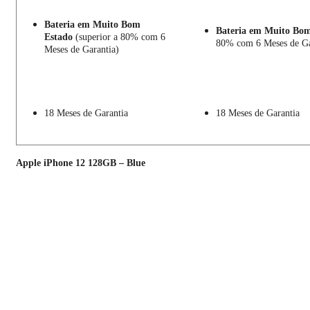
Bateria em Muito Bom
Bateria em Muito Bo
Estado
(superior a 80% com 6
80% com 6 Meses de Ga
Meses de Garantia)
18 Meses de Garantia
18 Meses de Garantia
Apple iPhone 12 128GB – Blue