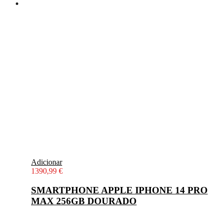
Adicionar
1390,99
€
SMARTPHONE APPLE IPHONE 14 PRO
MAX 256GB DOURADO