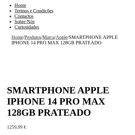
Home
Termos e Condições
Contactos
Sobre Nós
Curiosidades
Home
/
Produtos
/
Marca
/
Apple
/
SMARTPHONE APPLE
IPHONE 14 PRO MAX 128GB PRATEADO
SMARTPHONE APPLE
IPHONE 14 PRO MAX
128GB PRATEADO
1259,99
€