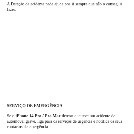
A Deteção de acidente pede ajuda por si sempre que não o conseguir
fazer.
SERVIÇO DE EMERGÊNCIA
Se o
iPhone 14 Pro / Pro Max
detetar que teve um acidente de
automóvel grave, liga para os serviços de urgência e notifica os seus
contactos de emergência.