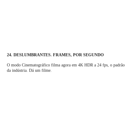
24. DESLUMBRANTES. FRAMES, POR SEGUNDO
O modo Cinematográfico filma agora em 4K HDR a 24 fps, o padrão
da indústria. Dá um filme.