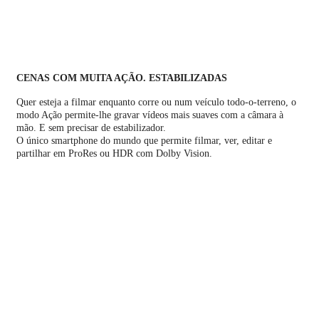
CENAS COM MUITA AÇÃO. ESTABILIZADAS
Quer esteja a filmar enquanto corre ou num veículo todo-o-terreno, o
modo Ação permite-lhe gravar vídeos mais suaves com a câmara à
mão. E sem precisar de estabilizador.
O único smartphone do mundo que permite filmar, ver, editar e
partilhar em ProRes ou HDR com Dolby Vision.