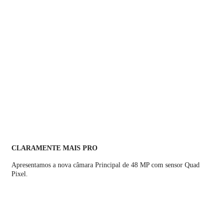
CLARAMENTE MAIS PRO
Apresentamos a nova câmara Principal de 48 MP com sensor Quad
Pixel.