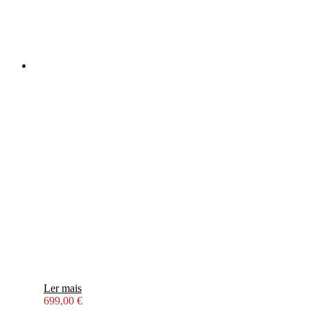
Ler mais
699,00
€