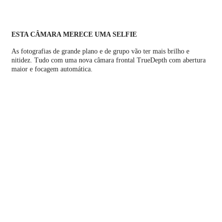
ESTA CÂMARA MERECE UMA SELFIE
As fotografias de grande plano e de grupo vão ter mais brilho e
nitidez. Tudo com uma nova câmara frontal TrueDepth com abertura
maior e focagem automática.