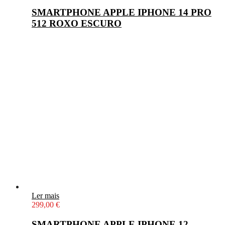
SMARTPHONE APPLE IPHONE 14 PRO
512 ROXO ESCURO
Ler mais
299,00
€
SMARTPHONE APPLE IPHONE 12