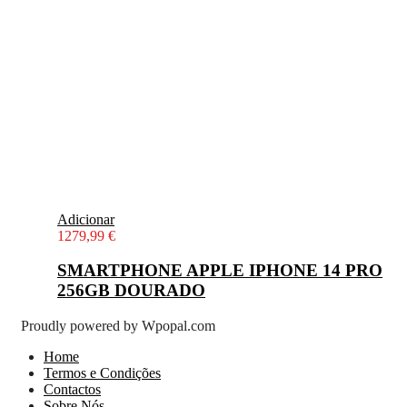
Adicionar
1279,99
€
SMARTPHONE APPLE IPHONE 14 PRO
256GB DOURADO
Proudly powered by Wpopal.com
Home
Termos e Condições
Contactos
Sobre Nós