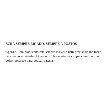
ECRÃ SEMPRE LIGADO. SEMPRE A POSTOS
Agora o Ecrã bloqueado está sempre visível e nem precisa de lhe tocar
para ver as novidades. Quando o iPhone está virado para baixo ou no
bolso, escurece para poupar bateria.