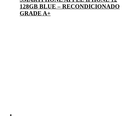
128GB BLUE – RECONDICIONADO
GRADE A+