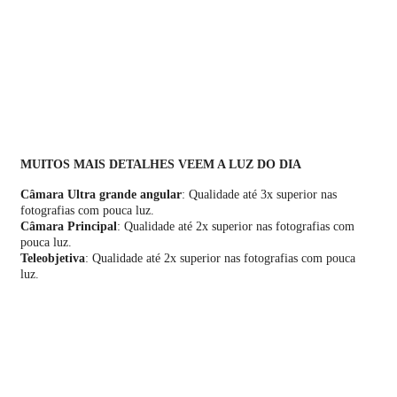
MUITOS MAIS DETALHES VEEM A LUZ DO DIA
Câmara Ultra grande angular
: Qualidade até 3x superior nas
fotografias com pouca luz.
Câmara Principal
: Qualidade até 2x superior nas fotografias com
pouca luz.
Teleobjetiva
: Qualidade até 2x superior nas fotografias com pouca
luz.