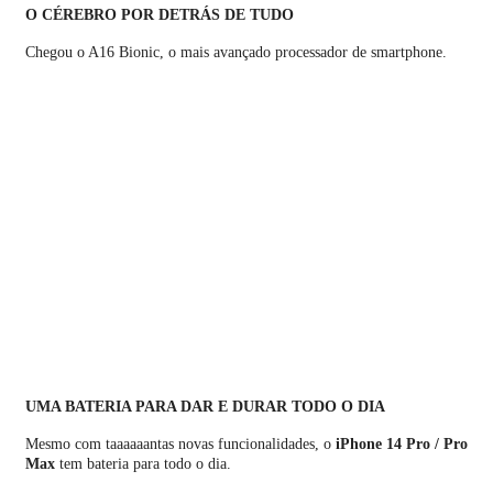
O CÉREBRO POR DETRÁS DE TUDO
Chegou o A16 Bionic, o mais avançado processador de smartphone.
UMA BATERIA PARA DAR E DURAR TODO O DIA
Mesmo com taaaaaantas novas funcionalidades, o
iPhone 14 Pro / Pro
Max
tem bateria para todo o dia.