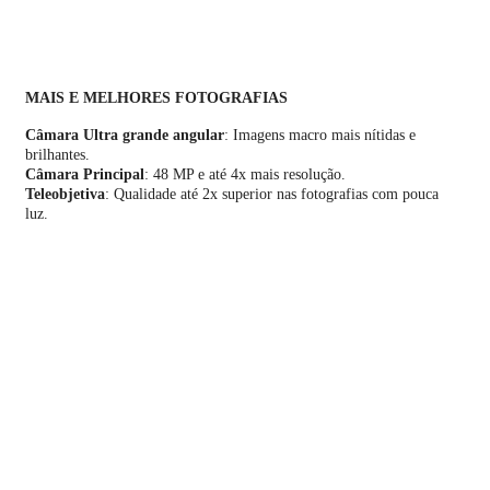
MAIS E MELHORES FOTOGRAFIAS
Câmara Ultra grande angular
: Imagens macro mais nítidas e
brilhantes.
Câmara Principal
: 48 MP e até 4x mais resolução.
Teleobjetiva
: Qualidade até 2x superior nas fotografias com pouca
luz.