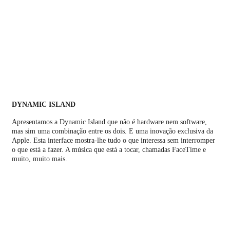
DYNAMIC ISLAND
Apresentamos a Dynamic Island que não é hardware nem software,
mas sim uma combinação entre os dois. E uma inovação exclusiva da
Apple. Esta interface mostra‑lhe tudo o que interessa sem interromper
o que está a fazer. A música que está a tocar, chamadas FaceTime e
muito, muito mais.