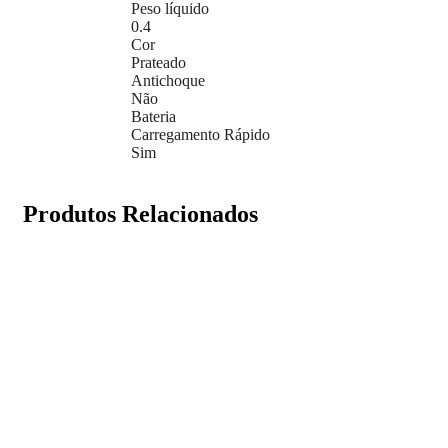
Peso líquido
0.4
Cor
Prateado
Antichoque
Não
Bateria
Carregamento Rápido
Sim
Produtos Relacionados