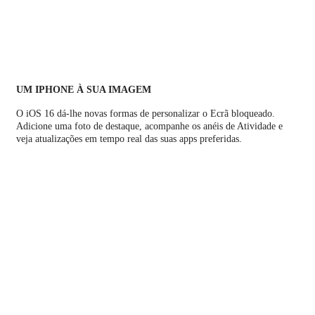
UM IPHONE À SUA IMAGEM
O iOS 16 dá-lhe novas formas de personalizar o Ecrã bloqueado.
Adicione uma foto de destaque, acompanhe os anéis de Atividade e
veja atualizações em tempo real das suas apps preferidas.