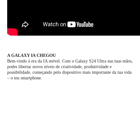
A GALAXY IA CHEGOU
Bem-vindo à era da IA móvel. Com o Galaxy S24 Ultra nas tuas mãos,
podes libertar novos níveis de criatividade, produtividade e
possibilidade, começando pelo dispositivo mais importante da tua vida
– o teu smartphone.