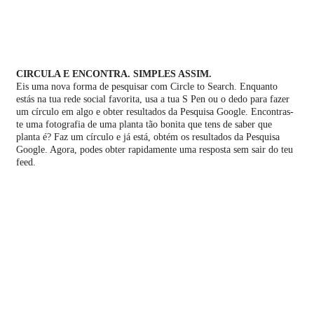
CIRCULA E ENCONTRA. SIMPLES ASSIM.
Eis uma nova forma de pesquisar com Circle to Search. Enquanto
estás na tua rede social favorita, usa a tua S Pen ou o dedo para fazer
um círculo em algo e obter resultados da Pesquisa Google. Encontras-
te uma fotografia de uma planta tão bonita que tens de saber que
planta é? Faz um círculo e já está, obtém os resultados da Pesquisa
Google. Agora, podes obter rapidamente uma resposta sem sair do teu
feed.