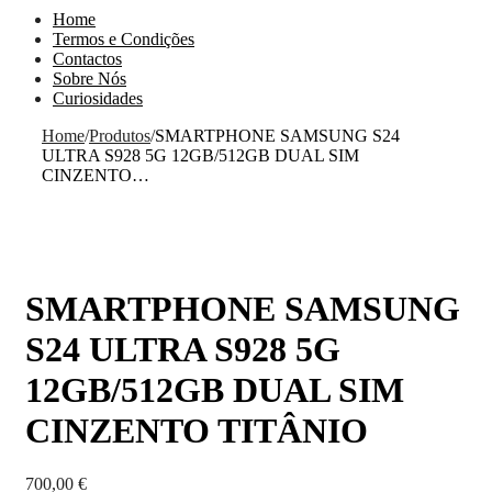
Home
Termos e Condições
Contactos
Sobre Nós
Curiosidades
Home
/
Produtos
/
SMARTPHONE SAMSUNG S24
ULTRA S928 5G 12GB/512GB DUAL SIM
CINZENTO…
SMARTPHONE SAMSUNG
S24 ULTRA S928 5G
12GB/512GB DUAL SIM
CINZENTO TITÂNIO
700,00
€