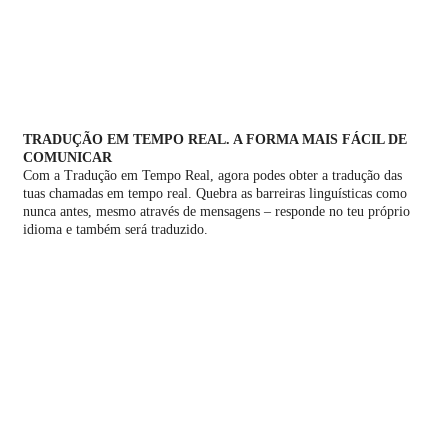
TRADUÇÃO EM TEMPO REAL. A FORMA MAIS FÁCIL DE
COMUNICAR
Com a Tradução em Tempo Real, agora podes obter a tradução das
tuas chamadas em tempo real. Quebra as barreiras linguísticas como
nunca antes, mesmo através de mensagens – responde no teu próprio
idioma e também será traduzido.