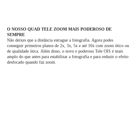
O NOSSO QUAD TELE ZOOM MAIS PODEROSO DE
SEMPRE
Não deixes que a distância estrague a fotografia. Agora podes
conseguir primeiros planos de 2x, 3x, 5x e até 10x com zoom ótico ou
de qualidade ótica. Além disso, o novo e poderoso Tele OIS é mais
amplo do que antes para estabilizar a fotografia e para reduzir o efeito
desfocado quando faz zoom.