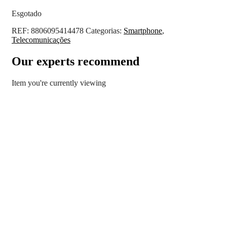
Esgotado
REF:
8806095414478
Categorias:
Smartphone
,
Telecomunicações
Our experts recommend
Item you're currently viewing