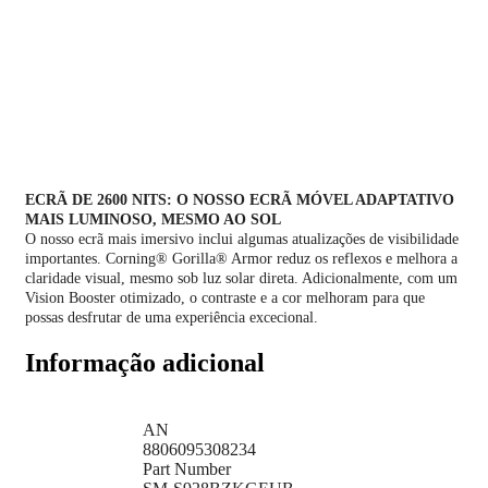
ECRÃ DE 2600 NITS: O NOSSO ECRÃ MÓVEL ADAPTATIVO
MAIS LUMINOSO, MESMO AO SOL
O nosso ecrã mais imersivo inclui algumas atualizações de visibilidade
importantes. Corning® Gorilla® Armor reduz os reflexos e melhora a
claridade visual, mesmo sob luz solar direta. Adicionalmente, com um
Vision Booster otimizado, o contraste e a cor melhoram para que
possas desfrutar de uma experiência excecional.
Informação adicional
AN
8806095308234
Part Number