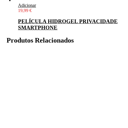
Adicionar
19,99
€
PELÍCULA HIDROGEL PRIVACIDADE
SMARTPHONE
Produtos Relacionados