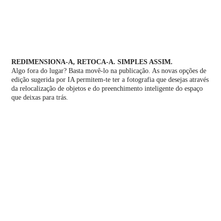
REDIMENSIONA-A, RETOCA-A. SIMPLES ASSIM.
Algo fora do lugar? Basta movê-lo na publicação. As novas opções de
edição sugerida por IA permitem-te ter a fotografia que desejas através
da relocalização de objetos e do preenchimento inteligente do espaço
que deixas para trás.