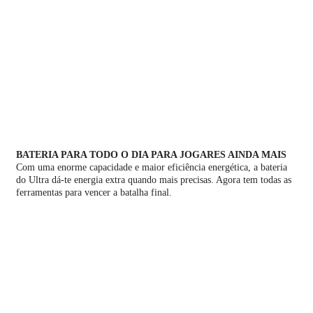
BATERIA PARA TODO O DIA PARA JOGARES AINDA MAIS
Com uma enorme capacidade e maior eficiência energética, a bateria
do Ultra dá-te energia extra quando mais precisas. Agora tem todas as
ferramentas para vencer a batalha final.