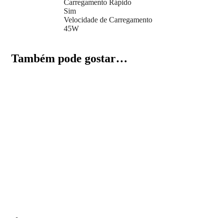
Carregamento Rápido
Sim
Velocidade de Carregamento
45W
Também pode gostar…