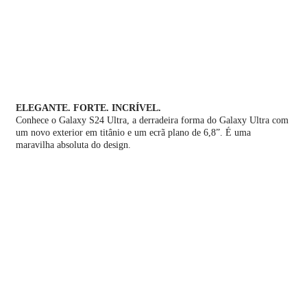
ELEGANTE. FORTE. INCRÍVEL.
Conhece o Galaxy S24 Ultra, a derradeira forma do Galaxy Ultra com
um novo exterior em titânio e um ecrã plano de 6,8”. É uma
maravilha absoluta do design.