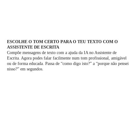
ESCOLHE O TOM CERTO PARA O TEU TEXTO COM O
ASSISTENTE DE ESCRITA
Compõe mensagens de texto com a ajuda da IA no Assistente de
Escrita. Agora podes falar facilmente num tom profissional, amigável
ou de forma educada. Passa de “como digo isto?” a “porque não pensei
nisso?” em segundos.