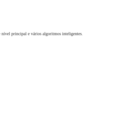
ível principal e vários algoritmos inteligentes.