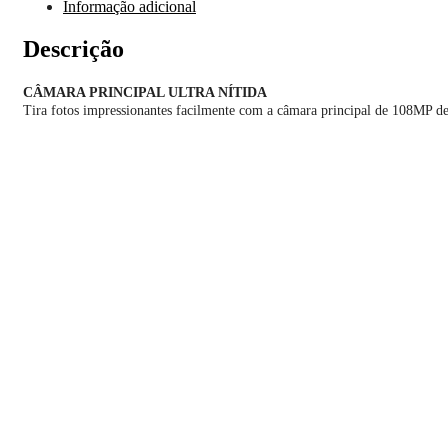
Informação adicional
Descrição
CÂMARA PRINCIPAL ULTRA NÍTIDA
Tira fotos impressionantes facilmente com a câmara principal de 108MP de n