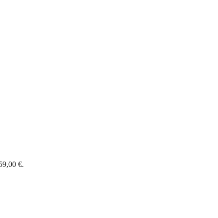
59,00 €.