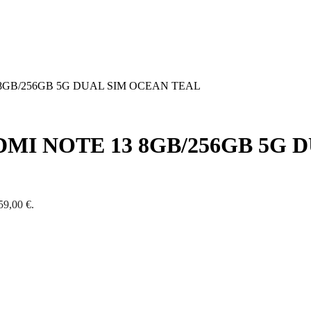
8GB/256GB 5G DUAL SIM OCEAN TEAL
I NOTE 13 8GB/256GB 5G 
59,00 €.