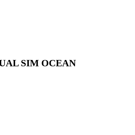
DUAL SIM OCEAN