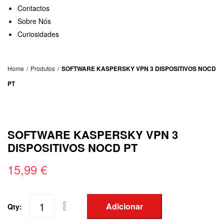
Contactos
Sobre Nós
Curiosidades
Home
/
Produtos
/
SOFTWARE KASPERSKY VPN 3 DISPOSITIVOS NOCD
PT
SOFTWARE KASPERSKY VPN 3
DISPOSITIVOS NOCD PT
15,99
€
Adicionar
Qty:
Quantidade