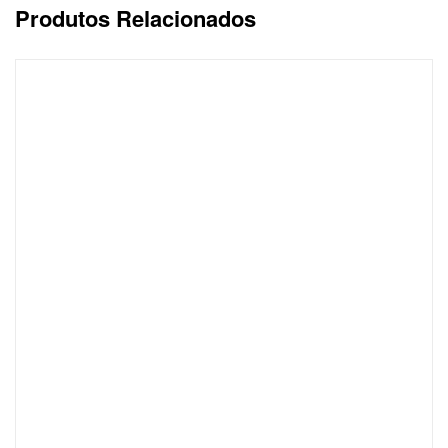
Produtos Relacionados