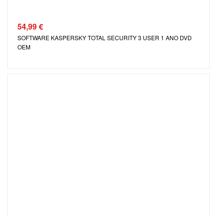
54,99
€
SOFTWARE KASPERSKY TOTAL SECURITY 3 USER 1 ANO DVD
OEM