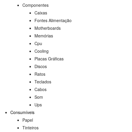
Componentes
Caixas
Fontes Alimentação
Motherboards
Memórias
Cpu
Cooling
Placas Gráficas
Discos
Ratos
Teclados
Cabos
Som
Ups
Consumíveis
Papel
Tinteiros