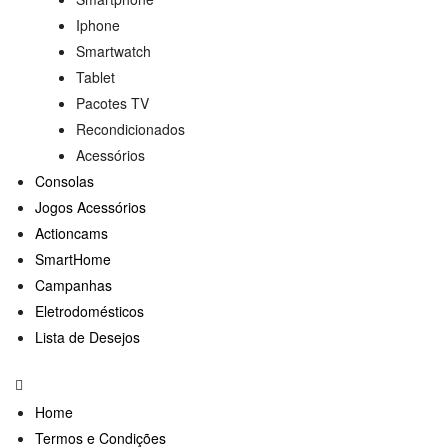
Iphone
Smartwatch
Tablet
Pacotes TV
Recondicionados
Acessórios
Consolas
Jogos Acessórios
Actioncams
SmartHome
Campanhas
Eletrodomésticos
Lista de Desejos
Home
Termos e Condições