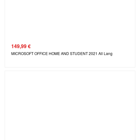
149,99
€
MICROSOFT OFFICE HOME AND STUDENT 2021 All Lang