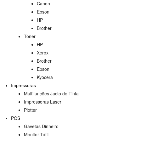
Canon
Epson
HP
Brother
Toner
HP
Xerox
Brother
Epson
Kyocera
Impressoras
Multifunções Jacto de Tinta
Impressoras Laser
Plotter
POS
Gavetas Dinheiro
Monitor Tátil