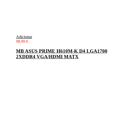
Adicionar
98,99
€
MB ASUS PRIME H610M-K D4 LGA1700
2XDDR4 VGA/HDMI MATX