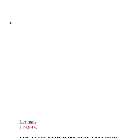
Ler mais
119,99
€