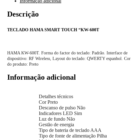
Informação adicional
Descrição
TECLADO HAMA SMART TOUCH “KW-600T
HAMA KW-600T. Forma do factor do teclado: Padrão. Interface de
dispositivo: RF Wireless, Layout do teclado: QWERTY espanhol. Cor
do produto: Preto
Informação adicional
Detalhes técnicos
Cor Preto
Descanso de pulso Não
Indicadores LED Sim
Luz de fundo Não
Gestão de energia
Tipo de bateria de teclado AAA
Tipo de fonte de alimentação Pilha