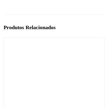
Produtos Relacionados