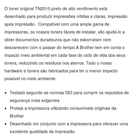
O toner original TN2510 preto de alto rendimento está
desenhado para produzir impressões nítidas e claras, impressão
após impressão. Compatível com uma ampla gama de
impressoras, os nossos toners fáceis de instalar, vão ajudá-lo a
obter documentos duradouros que não esborratam nem
desvanecem com o passar do tempo.A Brother tem em conta o
impacto meio ambiental em cada fase do ciclo de vida dos seus
toners, reduzindo os resíduos nos aterros. Todo o nosso
hardware e toners são fabricados para ter o menor impacto
possível no meio ambiente.
Testado segundo as normas ISO para cumprir os requisitos de
segurança mais exigentes
Proteja a impressora utilizando consumíveis originais da
Brother
Desenhado em conjunto com a impressora para oferecer uma
excelente qualidade de impressão