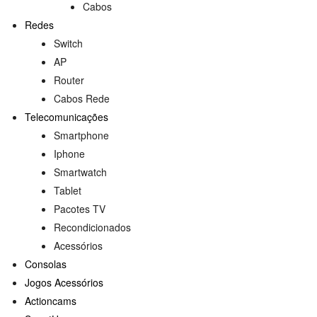
Cabos
Redes
Switch
AP
Router
Cabos Rede
Telecomunicações
Smartphone
Iphone
Smartwatch
Tablet
Pacotes TV
Recondicionados
Acessórios
Consolas
Jogos Acessórios
Actioncams