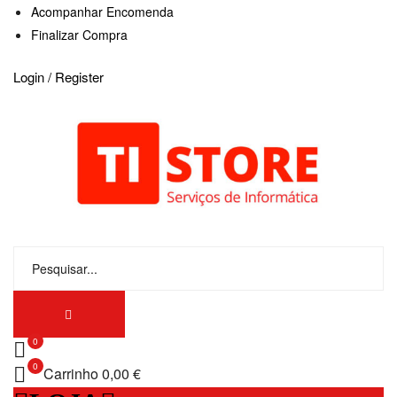
Acompanhar Encomenda
Finalizar Compra
Login / Register
0
0
Carrinho
0,00 €