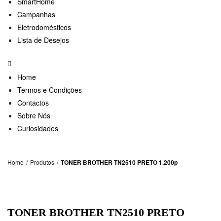
SmartHome
Campanhas
Eletrodomésticos
Lista de Desejos
Home
Termos e Condições
Contactos
Sobre Nós
Curiosidades
Home
/
Produtos
/
TONER BROTHER TN2510 PRETO 1.200p
TONER BROTHER TN2510 PRETO