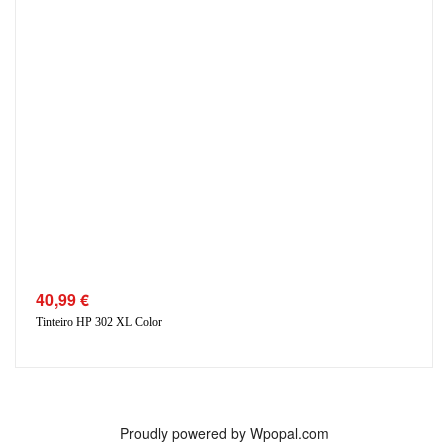
40,99
€
Tinteiro HP 302 XL Color
Proudly powered by Wpopal.com