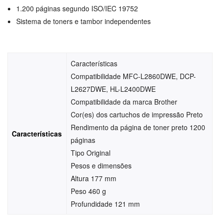
1.200 páginas segundo ISO/IEC 19752
Sistema de toners e tambor independentes
Características
Compatibilidade MFC-L2860DWE, DCP-
L2627DWE, HL-L2400DWE
Compatibilidade da marca Brother
Cor(es) dos cartuchos de impressão Preto
Rendimento da página de toner preto 1200
Características
páginas
Tipo Original
Pesos e dimensões
Altura 177 mm
Peso 460 g
Profundidade 121 mm