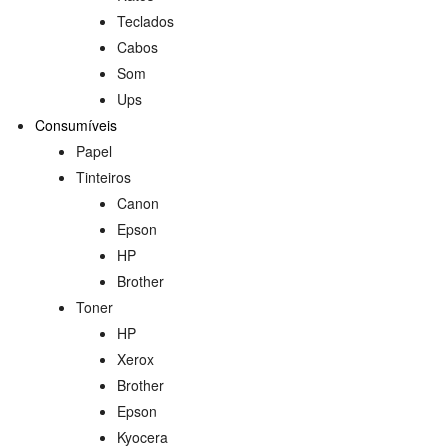
Teclados
Cabos
Som
Ups
Consumíveis
Papel
Tinteiros
Canon
Epson
HP
Brother
Toner
HP
Xerox
Brother
Epson
Kyocera