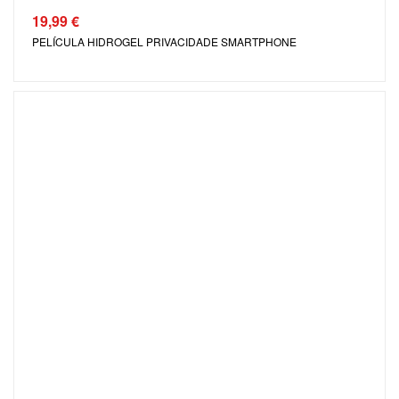
19,99
€
PELÍCULA HIDROGEL PRIVACIDADE SMARTPHONE