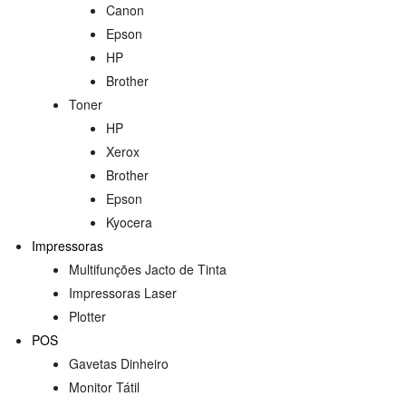
Canon
Epson
HP
Brother
Toner
HP
Xerox
Brother
Epson
Kyocera
Impressoras
Multifunções Jacto de Tinta
Impressoras Laser
Plotter
POS
Gavetas Dinheiro
Monitor Tátil