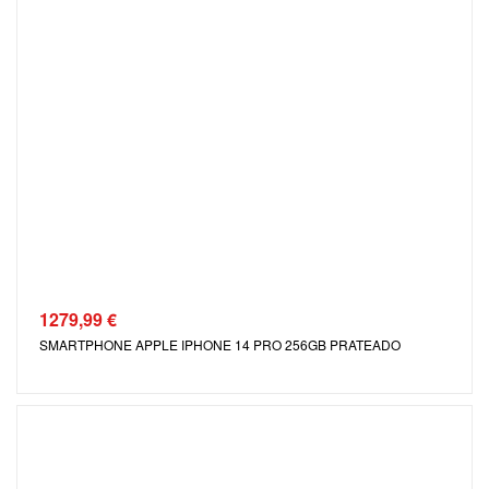
1279,99
€
SMARTPHONE APPLE IPHONE 14 PRO 256GB PRATEADO