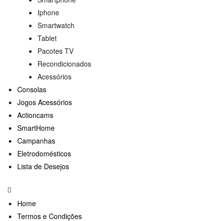
Iphone
Smartwatch
Tablet
Pacotes TV
Recondicionados
Acessórios
Consolas
Jogos Acessórios
Actioncams
SmartHome
Campanhas
Eletrodomésticos
Lista de Desejos
Home
Termos e Condições