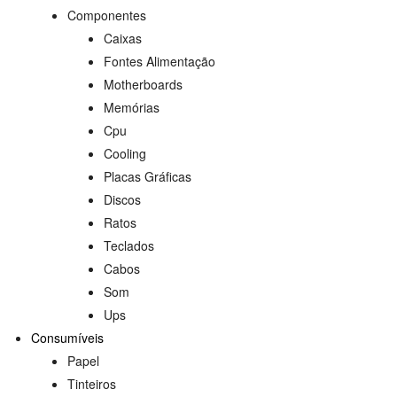
Componentes
Caixas
Fontes Alimentação
Motherboards
Memórias
Cpu
Cooling
Placas Gráficas
Discos
Ratos
Teclados
Cabos
Som
Ups
Consumíveis
Papel
Tinteiros