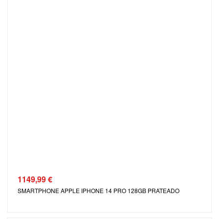
1149,99
€
SMARTPHONE APPLE IPHONE 14 PRO 128GB PRATEADO