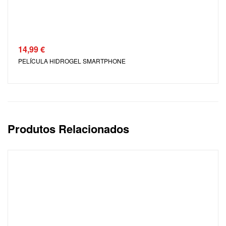
14,99
€
PELÍCULA HIDROGEL SMARTPHONE
Produtos Relacionados