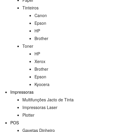
Tinteiros
Canon
Epson
HP
Brother
Toner
HP
Xerox
Brother
Epson
Kyocera
Impressoras
Multifunções Jacto de Tinta
Impressoras Laser
Plotter
POS
Gavetas Dinheiro