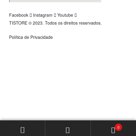
Facebook
Instagram
Youtube
TISTORE © 2023. Todos os direitos reservados.
Política de Privacidade
0