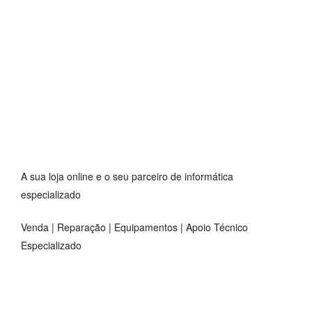
A sua loja online e o seu parceiro de informática
especializado
Venda | Reparação | Equipamentos | Apoio Técnico
Especializado