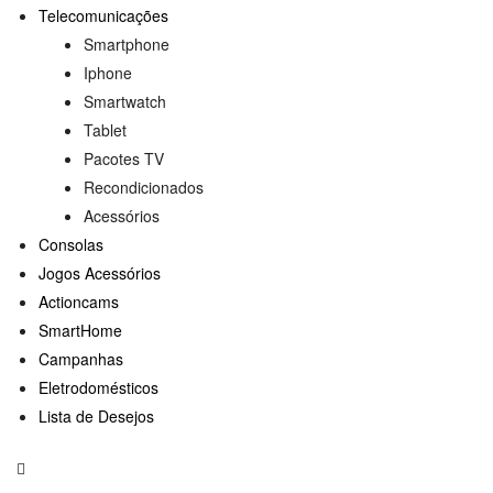
Telecomunicações
Smartphone
Iphone
Smartwatch
Tablet
Pacotes TV
Recondicionados
Acessórios
Consolas
Jogos Acessórios
Actioncams
SmartHome
Campanhas
Eletrodomésticos
Lista de Desejos