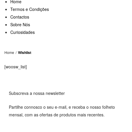
Home
Termos e Condições
Contactos
Sobre Nós
Curiosidades
Home
/
Wishlist
[woosw_list]
Subscreva a nossa newsletter
Partilhe connosco o seu e-mail, e receba o nosso folheto
mensal, com as ofertas de produtos mais recentes.