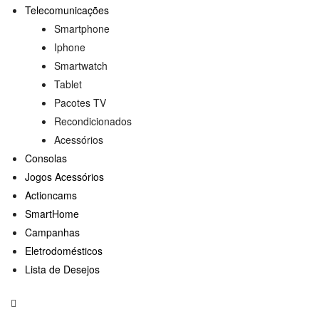
Telecomunicações
Smartphone
Iphone
Smartwatch
Tablet
Pacotes TV
Recondicionados
Acessórios
Consolas
Jogos Acessórios
Actioncams
SmartHome
Campanhas
Eletrodomésticos
Lista de Desejos