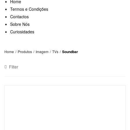
Home
Termos e Condições
Contactos
Sobre Nós
Curiosidades
Home
/
Produtos
/
Imagem
/
TVs
/
Soundbar
Filter