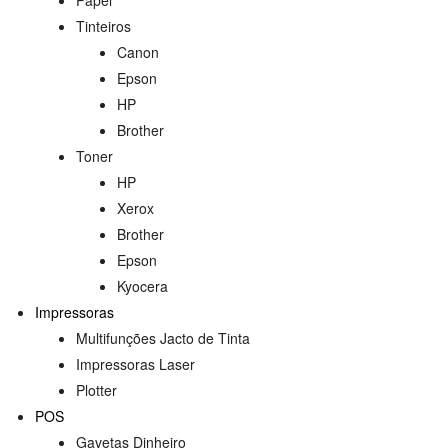
Tinteiros
Canon
Epson
HP
Brother
Toner
HP
Xerox
Brother
Epson
Kyocera
Impressoras
Multifunções Jacto de Tinta
Impressoras Laser
Plotter
POS
Gavetas Dinheiro