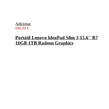
Adicionar
690,90
€
Portátil Lenovo IdeaPad Slim 3 15.6″ R7
16GB 1TB Radeon Graphics