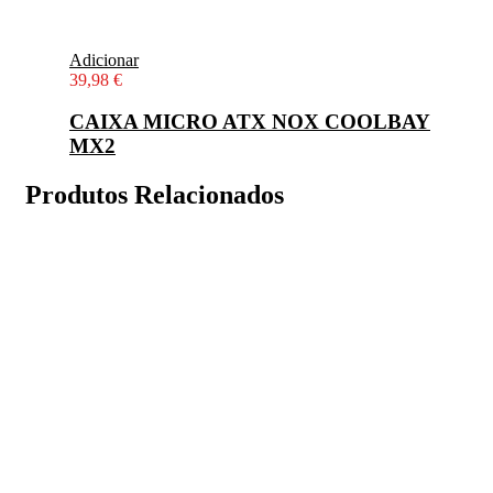
Adicionar
39,98
€
CAIXA MICRO ATX NOX COOLBAY
MX2
Produtos Relacionados