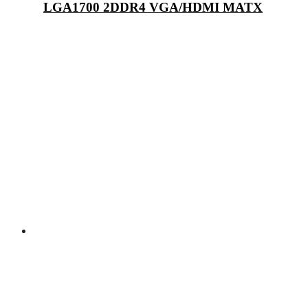
LGA1700 2DDR4 VGA/HDMI MATX