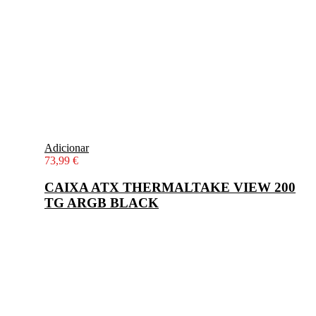
Adicionar
73,99
€
CAIXA ATX THERMALTAKE VIEW 200
TG ARGB BLACK