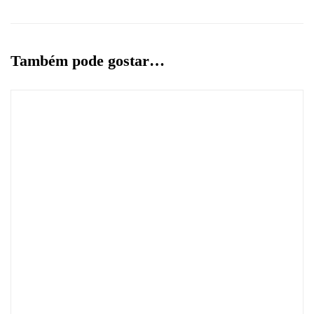
Também pode gostar…