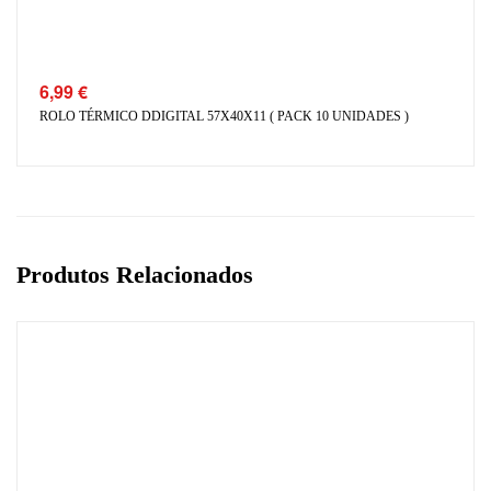
6,99
€
ROLO TÉRMICO DDIGITAL 57X40X11 ( PACK 10 UNIDADES )
Produtos Relacionados