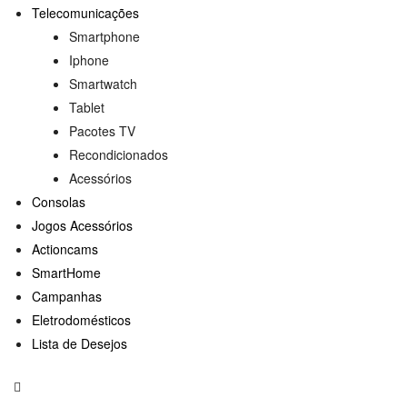
Telecomunicações
Smartphone
Iphone
Smartwatch
Tablet
Pacotes TV
Recondicionados
Acessórios
Consolas
Jogos Acessórios
Actioncams
SmartHome
Campanhas
Eletrodomésticos
Lista de Desejos