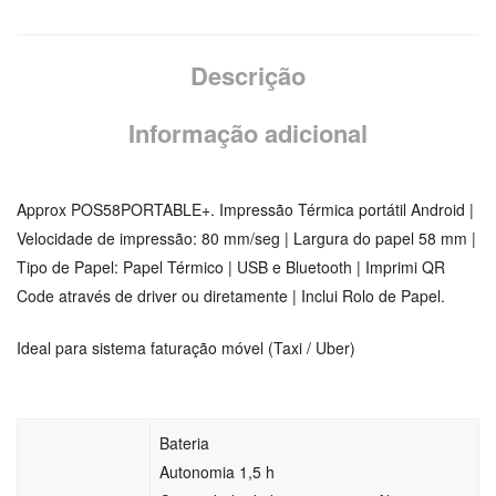
Descrição
Informação adicional
Approx POS58PORTABLE+. Impressão Térmica portátil Android |
Velocidade de impressão: 80 mm/seg | Largura do papel 58 mm |
Tipo de Papel: Papel Térmico | USB e Bluetooth | Imprimi QR
Code através de driver ou diretamente | Inclui Rolo de Papel.
Ideal para sistema faturação móvel (Taxi / Uber)
Bateria
Autonomia 1,5 h