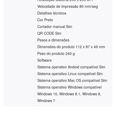
Velocidade de impressão 80 mm/seg
Detalhes técnicos
Cor Preto
Cortador manual Sim
QR CODE Sim
Pesos e dimensões
Dimensões do produto 112 x 87 x 49 mm
Peso do produto 240 g
Software
Sistema operativo Andoid compatível Sim
Sistema operativo Linux compatível Sim
Sistema operativo Mac OS compatível Sim
Sistema operativo Windows compatível
Windows 10, Windows 8.1, Windows 8,
Windows 7