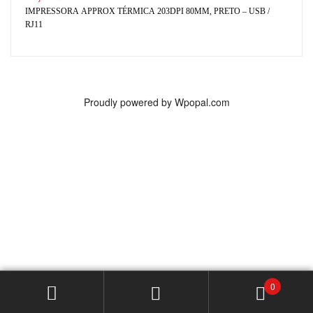
IMPRESSORA APPROX TÉRMICA 203DPI 80MM, PRETO – USB /
RJ11
Proudly powered by Wpopal.com
0