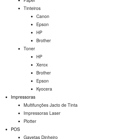
Tinteiros
Canon
Epson
HP
Brother
Toner
HP
Xerox
Brother
Epson
Kyocera
Impressoras
Multifunções Jacto de Tinta
Impressoras Laser
Plotter
POS
Gavetas Dinheiro