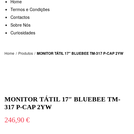
Home
Termos e Condições
Contactos
Sobre Nós
Curiosidades
Home
/
Produtos
/
MONITOR TÁTIL 17″ BLUEBEE TM-317 P-CAP 2YW
MONITOR TÁTIL 17″ BLUEBEE TM-
317 P-CAP 2YW
246,90
€