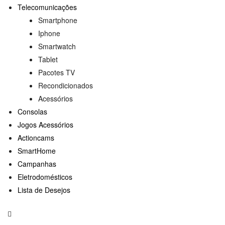
Telecomunicações
Smartphone
Iphone
Smartwatch
Tablet
Pacotes TV
Recondicionados
Acessórios
Consolas
Jogos Acessórios
Actioncams
SmartHome
Campanhas
Eletrodomésticos
Lista de Desejos