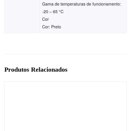
Gama de temperaturas de funcionamento:
-20 – 65 °C
Cor
Cor: Preto
Produtos Relacionados