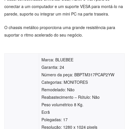
conectar a um computador e um suporte VESA para montá-lo na
parede, suporte ou integrar um mini PC na parte traseira.
O chassis metálico proporciona uma grande resistência para
suportar o ritmo acelerado do seu negócio.
Marca: BLUEBEE
Garantia: 24
Número da peça: BBPTM317PCAP2YW
Categorias: MONITORES
Remodelado: Não
Reabastecimento – Rótulo: Não
Peso volumétrico 8 Kg.
Ecrã
Polegadas: 17
Resolução: 1280 x 1024 pixels