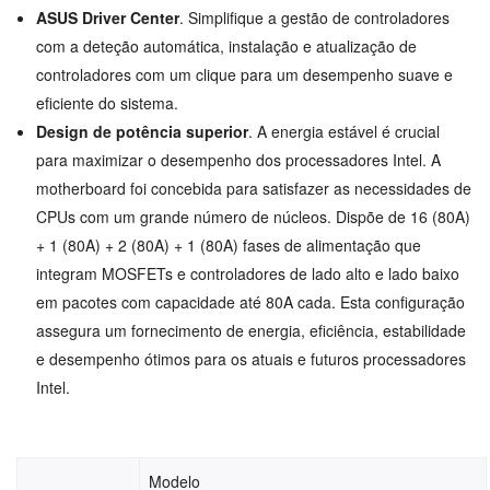
ASUS Driver Center
. Simplifique a gestão de controladores
com a deteção automática, instalação e atualização de
controladores com um clique para um desempenho suave e
eficiente do sistema.
Design de potência superior
. A energia estável é crucial
para maximizar o desempenho dos processadores Intel. A
motherboard foi concebida para satisfazer as necessidades de
CPUs com um grande número de núcleos. Dispõe de 16 (80A)
+ 1 (80A) + 2 (80A) + 1 (80A) fases de alimentação que
integram MOSFETs e controladores de lado alto e lado baixo
em pacotes com capacidade até 80A cada. Esta configuração
assegura um fornecimento de energia, eficiência, estabilidade
e desempenho ótimos para os atuais e futuros processadores
Intel.
Modelo