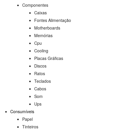
Componentes
Caixas
Fontes Alimentação
Motherboards
Memórias
Cpu
Cooling
Placas Gráficas
Discos
Ratos
Teclados
Cabos
Som
Ups
Consumíveis
Papel
Tinteiros