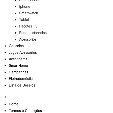
Iphone
Smartwatch
Tablet
Pacotes TV
Recondicionados
Acessórios
Consolas
Jogos Acessórios
Actioncams
SmartHome
Campanhas
Eletrodomésticos
Lista de Desejos
Home
Termos e Condições