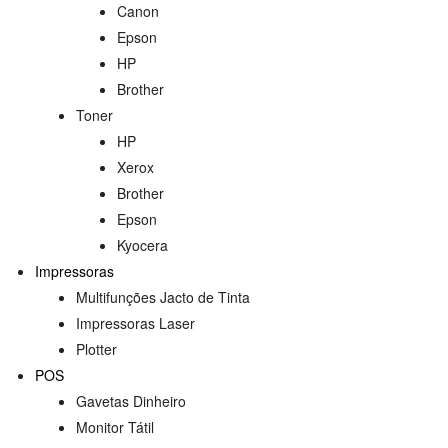
Canon
Epson
HP
Brother
Toner
HP
Xerox
Brother
Epson
Kyocera
Impressoras
Multifunções Jacto de Tinta
Impressoras Laser
Plotter
POS
Gavetas Dinheiro
Monitor Tátil