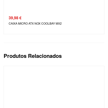
39,98
€
CAIXA MICRO ATX NOX COOLBAY MX2
Produtos Relacionados