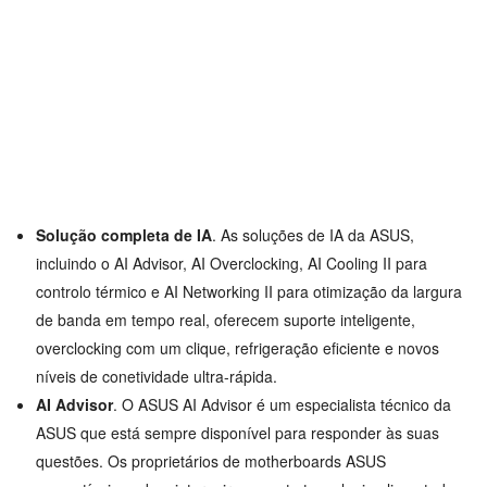
Solução completa de IA
. As soluções de IA da ASUS,
incluindo o AI Advisor, AI Overclocking, AI Cooling II para
controlo térmico e AI Networking II para otimização da largura
de banda em tempo real, oferecem suporte inteligente,
overclocking com um clique, refrigeração eficiente e novos
níveis de conetividade ultra-rápida.
AI Advisor
. O ASUS AI Advisor é um especialista técnico da
ASUS que está sempre disponível para responder às suas
questões. Os proprietários de motherboards ASUS