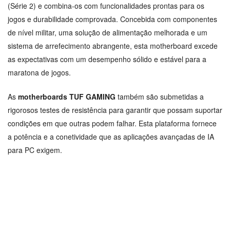
(Série 2) e combina-os com funcionalidades prontas para os
jogos e durabilidade comprovada. Concebida com componentes
de nível militar, uma solução de alimentação melhorada e um
sistema de arrefecimento abrangente, esta motherboard excede
as expectativas com um desempenho sólido e estável para a
maratona de jogos.
As
motherboards TUF GAMING
também são submetidas a
rigorosos testes de resistência para garantir que possam suportar
condições em que outras podem falhar. Esta plataforma fornece
a potência e a conetividade que as aplicações avançadas de IA
para PC exigem.