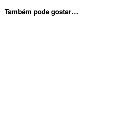
Também pode gostar…