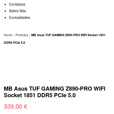
Contactos
Sobre Nós
Curiosidades
Home
/
Produtos
/
MB Asus TUF GAMING Z890-PRO WIFI Socket 1851
DDR5 PCIe 5.0
MB Asus TUF GAMING Z890-PRO WIFI
Socket 1851 DDR5 PCIe 5.0
339,00
€