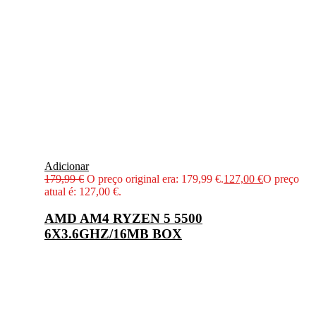
Adicionar
179,99
€
O preço original era: 179,99 €.
127,00
€
O preço
atual é: 127,00 €.
AMD AM4 RYZEN 5 5500
6X3.6GHZ/16MB BOX