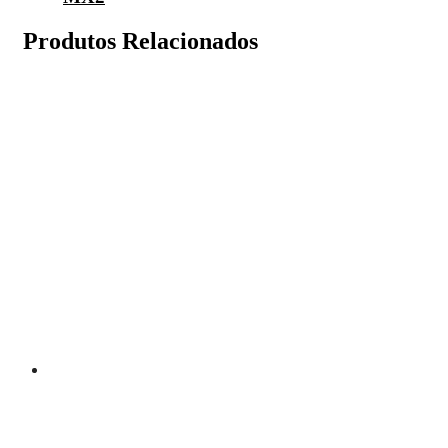
Produtos Relacionados