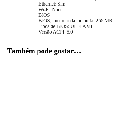
Ethernet: Sim
Wi-Fi: Não
BIOS
BIOS, tamanho da memória: 256 MB
Tipos de BIOS: UEFI AMI
Versão ACPI: 5.0
Também pode gostar…