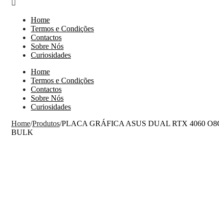
Home
Termos e Condições
Contactos
Sobre Nós
Curiosidades
Home
Termos e Condições
Contactos
Sobre Nós
Curiosidades
Home
/
Produtos
/
PLACA GRÁFICA ASUS DUAL RTX 4060 O8
BULK