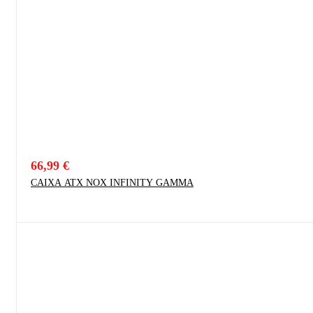
66,99
€
CAIXA ATX NOX INFINITY GAMMA