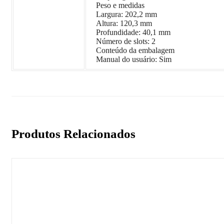
Peso e medidas
Largura: 202,2 mm
Altura: 120,3 mm
Profundidade: 40,1 mm
Número de slots: 2
Conteúdo da embalagem
Manual do usuário: Sim
Produtos Relacionados