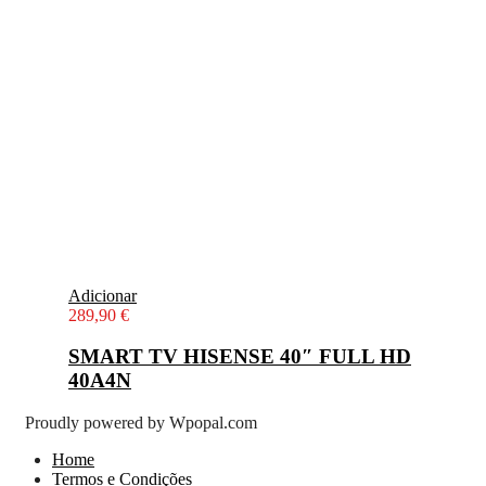
Adicionar
289,90
€
SMART TV HISENSE 40″ FULL HD
40A4N
Proudly powered by Wpopal.com
Home
Termos e Condições