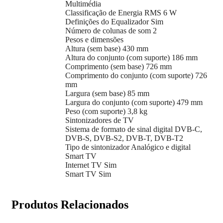
Multimédia
Classificação de Energia RMS 6 W
Definições do Equalizador Sim
Número de colunas de som 2
Pesos e dimensões
Altura (sem base) 430 mm
Altura do conjunto (com suporte) 186 mm
Comprimento (sem base) 726 mm
Comprimento do conjunto (com suporte) 726
mm
Largura (sem base) 85 mm
Largura do conjunto (com suporte) 479 mm
Peso (com suporte) 3,8 kg
Sintonizadores de TV
Sistema de formato de sinal digital DVB-C,
DVB-S, DVB-S2, DVB-T, DVB-T2
Tipo de sintonizador Analógico e digital
Smart TV
Internet TV Sim
Smart TV Sim
Produtos Relacionados