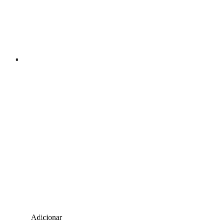
Adicionar