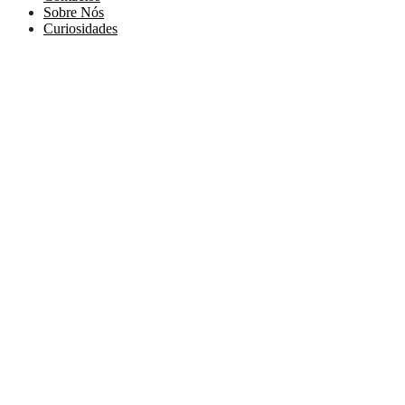
Sobre Nós
Curiosidades