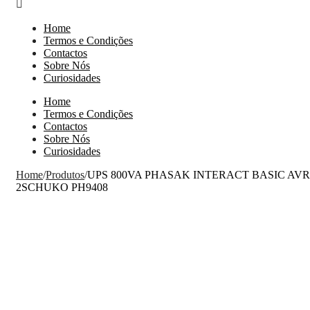
Home
Termos e Condições
Contactos
Sobre Nós
Curiosidades
Home
Termos e Condições
Contactos
Sobre Nós
Curiosidades
Home
/
Produtos
/
UPS 800VA PHASAK INTERACT BASIC AVR
2SCHUKO PH9408