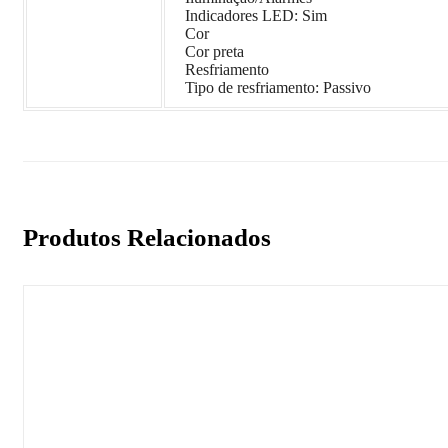
Indicadores LED: Sim
Cor
Cor preta
Resfriamento
Tipo de resfriamento: Passivo
Produtos Relacionados