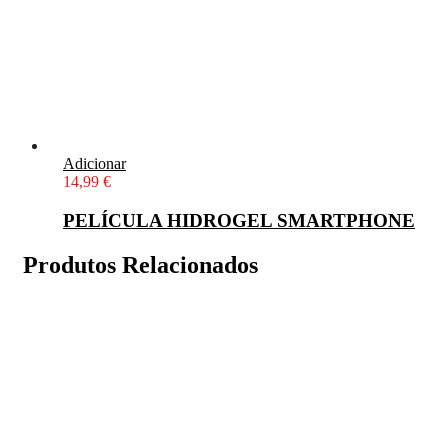
Adicionar
14,99
€
PELÍCULA HIDROGEL SMARTPHONE
Produtos Relacionados