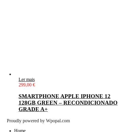
Ler mais
299,00
€
SMARTPHONE APPLE IPHONE 12
128GB GREEN – RECONDICIONADO
GRADE A+
Proudly powered by Wpopal.com
Home