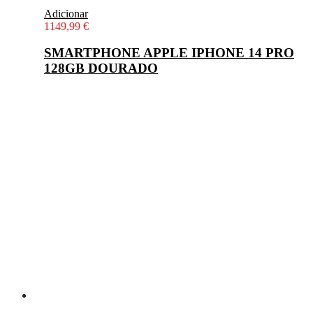
Adicionar
1149,99
€
SMARTPHONE APPLE IPHONE 14 PRO
128GB DOURADO