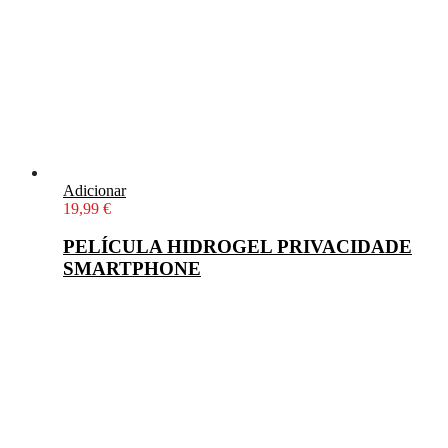
Adicionar
19,99
€
PELÍCULA HIDROGEL PRIVACIDADE
SMARTPHONE