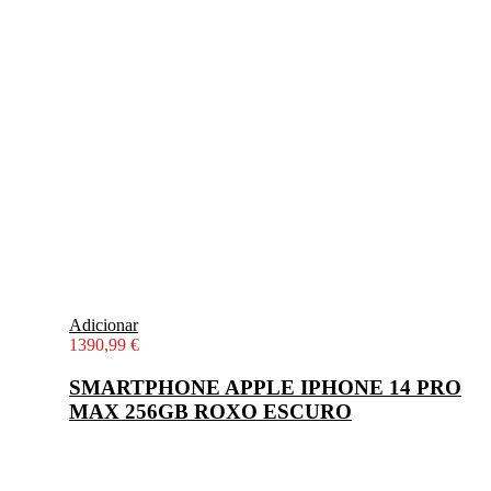
Adicionar
1390,99
€
SMARTPHONE APPLE IPHONE 14 PRO
MAX 256GB ROXO ESCURO