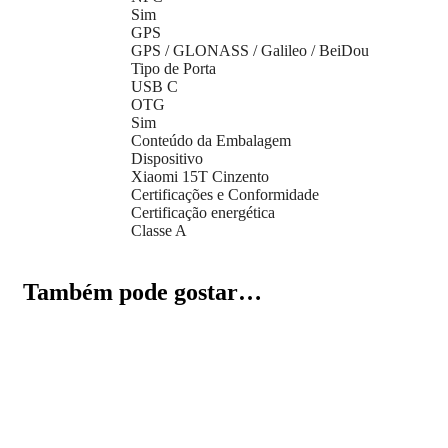
Sim
GPS
GPS / GLONASS / Galileo / BeiDou
Tipo de Porta
USB C
OTG
Sim
Conteúdo da Embalagem
Dispositivo
Xiaomi 15T Cinzento
Certificações e Conformidade
Certificação energética
Classe A
Também pode gostar…