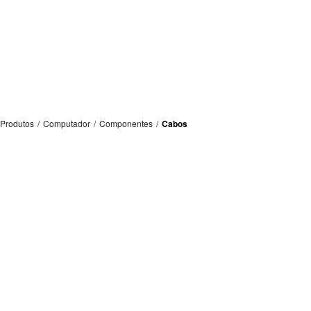
Produtos
/
Computador
/
Componentes
/
Cabos