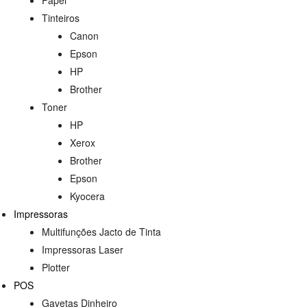
Tinteiros
Canon
Epson
HP
Brother
Toner
HP
Xerox
Brother
Epson
Kyocera
Impressoras
Multifunções Jacto de Tinta
Impressoras Laser
Plotter
POS
Gavetas Dinheiro