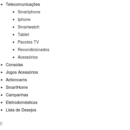
Telecomunicações
Smartphone
Iphone
Smartwatch
Tablet
Pacotes TV
Recondicionados
Acessórios
Consolas
Jogos Acessórios
Actioncams
SmartHome
Campanhas
Eletrodomésticos
Lista de Desejos