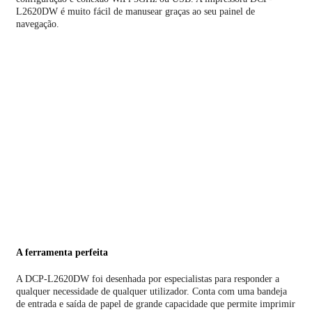
L2620DW é muito fácil de manusear graças ao seu painel de
navegação.
A ferramenta perfeita
A DCP-L2620DW foi desenhada por especialistas para responder a
qualquer necessidade de qualquer utilizador. Conta com uma bandeja
de entrada e saída de papel de grande capacidade que permite imprimir