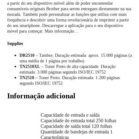
a partir do seu dispositivo móvel além de poder encomendar
consumíveis originais Brother para serem entregues diretamente na sua
morada. Também pode personalizar as funções que utiliza com mais
frequência e descobrir uma forma revolucionária de imprimir a partir
do seu smartphone. Descarregue a aplicação para o seu dispositivo
móvel para começar. Mais informação…
Supplies
DR2510
– Tambor. Duração estimada: aprox. 15.000 páginas (a
uma média de 1 página por trabalho)
TN2510XL
– Toner Preto de alta capacidade. Duração
estimada: 3.000 páginas segundo ISO/IEC 19752
TN2510
– Toner Preto. Duração estimada: 1.200 páginas
segundo ISO/IEC 19752
Informação adicional
Capacidade de entrada e saída
Capacidade de entrada total 250 folhas
Capacidade de saída total 120 folhas
Quantidade de bandejas de entrada 1
Características