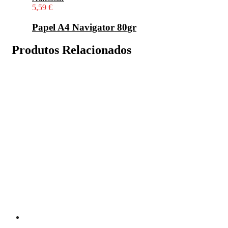
5,59
€
Papel A4 Navigator 80gr
Produtos Relacionados