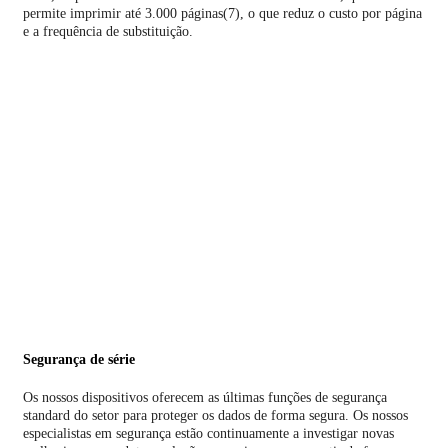
permite imprimir até 3.000 páginas(7), o que reduz o custo por página
e a frequência de substituição.
Segurança de série
Os nossos dispositivos oferecem as últimas funções de segurança
standard do setor para proteger os dados de forma segura. Os nossos
especialistas em segurança estão continuamente a investigar novas