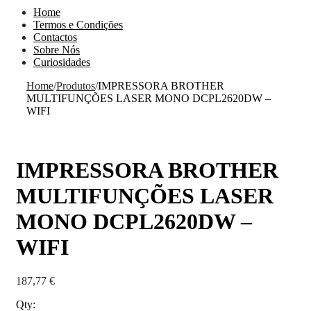
Home
Termos e Condições
Contactos
Sobre Nós
Curiosidades
Home
/
Produtos
/
IMPRESSORA BROTHER
MULTIFUNÇÕES LASER MONO DCPL2620DW –
WIFI
IMPRESSORA BROTHER
MULTIFUNÇÕES LASER
MONO DCPL2620DW –
WIFI
187,77
€
Qty: