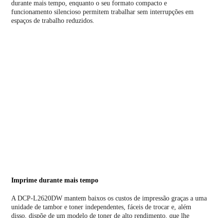
durante mais tempo, enquanto o seu formato compacto e
funcionamento silencioso permitem trabalhar sem interrupções em
espaços de trabalho reduzidos.
Imprime durante mais tempo
A DCP-L2620DW mantem baixos os custos de impressão graças a uma
unidade de tambor e toner independentes, fáceis de trocar e, além
disso, dispõe de um modelo de toner de alto rendimento, que lhe