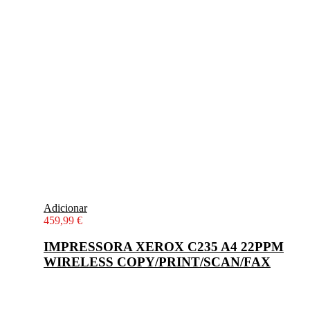
Adicionar
459,99
€
IMPRESSORA XEROX C235 A4 22PPM
WIRELESS COPY/PRINT/SCAN/FAX