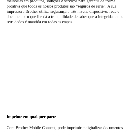
melhorias em produtos, soluções e serviços para garantir de forma
proativa que todos os nossos produtos são “seguros de série”. A sua
impressora Brother utiliza segurança a três níveis: dispositivo, rede e
documento, o que lhe dá a tranquilidade de saber que a integridade dos
seus dados é mantida em todas as etapas.
Imprime em qualquer parte
Com Brother Mobile Connect, pode imprimir e digitalizar documentos